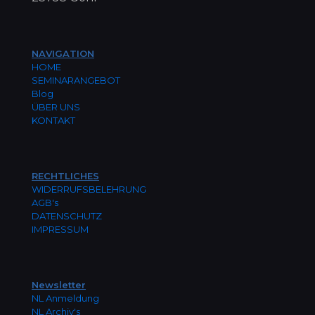
NAVIGATION
HOME
SEMINARANGEBOT
Blog
ÜBER UNS
KONTAKT
RECHTLICHES
WIDERRUFSBELEHRUNG
AGB's
DATENSCHUTZ
IMPRESSUM
Newsletter
NL Anmeldung
NL Archiv's