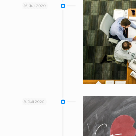
16. Juli 2020
9. Juli 2020