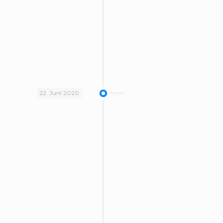
22. Juni 2020