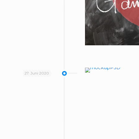
27. Juni 2020