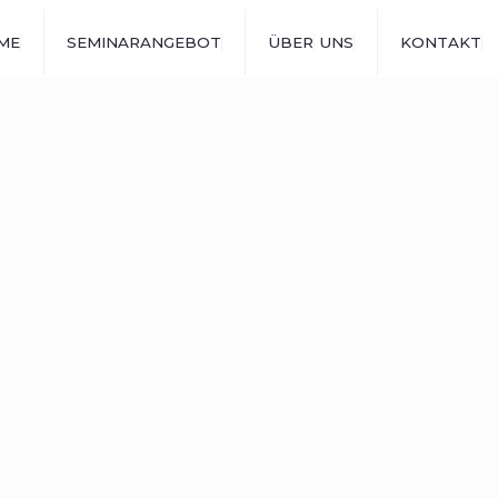
ME
SEMINARANGEBOT
ÜBER
UNS
KONTAKT