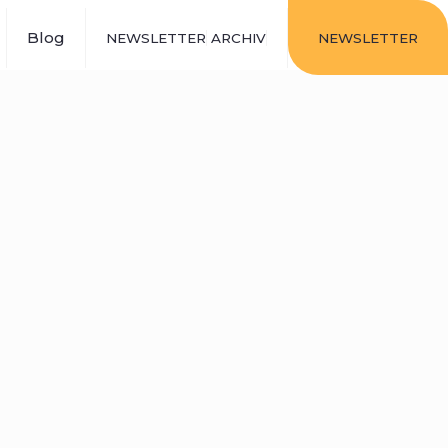
Blog
NEWSLETTER
ARCHIV
NEWSLETTER